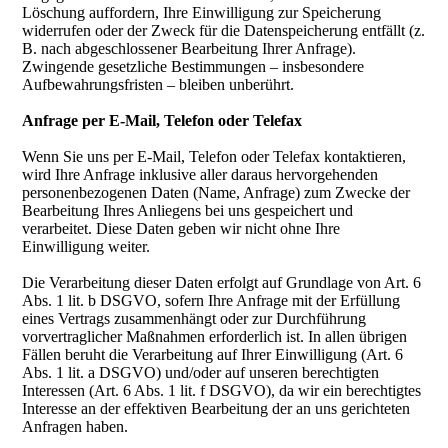
Löschung auffordern, Ihre Einwilligung zur Speicherung
widerrufen oder der Zweck für die Datenspeicherung entfällt (z.
B. nach abgeschlossener Bearbeitung Ihrer Anfrage).
Zwingende gesetzliche Bestimmungen – insbesondere
Aufbewahrungsfristen – bleiben unberührt.
Anfrage per E-Mail, Telefon oder Telefax
Wenn Sie uns per E-Mail, Telefon oder Telefax kontaktieren,
wird Ihre Anfrage inklusive aller daraus hervorgehenden
personenbezogenen Daten (Name, Anfrage) zum Zwecke der
Bearbeitung Ihres Anliegens bei uns gespeichert und
verarbeitet. Diese Daten geben wir nicht ohne Ihre
Einwilligung weiter.
Die Verarbeitung dieser Daten erfolgt auf Grundlage von Art. 6
Abs. 1 lit. b DSGVO, sofern Ihre Anfrage mit der Erfüllung
eines Vertrags zusammenhängt oder zur Durchführung
vorvertraglicher Maßnahmen erforderlich ist. In allen übrigen
Fällen beruht die Verarbeitung auf Ihrer Einwilligung (Art. 6
Abs. 1 lit. a DSGVO) und/oder auf unseren berechtigten
Interessen (Art. 6 Abs. 1 lit. f DSGVO), da wir ein berechtigtes
Interesse an der effektiven Bearbeitung der an uns gerichteten
Anfragen haben.