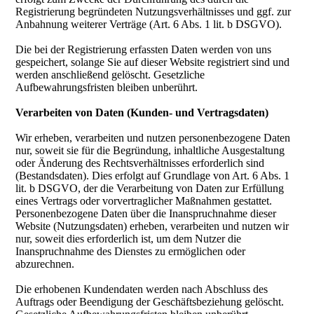
Registrierung begründeten Nutzungsverhältnisses und ggf. zur
Anbahnung weiterer Verträge (Art. 6 Abs. 1 lit. b DSGVO).
Die bei der Registrierung erfassten Daten werden von uns
gespeichert, solange Sie auf dieser Website registriert sind und
werden anschließend gelöscht. Gesetzliche
Aufbewahrungsfristen bleiben unberührt.
Verarbeiten von Daten (Kunden- und Vertragsdaten)
Wir erheben, verarbeiten und nutzen personenbezogene Daten
nur, soweit sie für die Begründung, inhaltliche Ausgestaltung
oder Änderung des Rechtsverhältnisses erforderlich sind
(Bestandsdaten). Dies erfolgt auf Grundlage von Art. 6 Abs. 1
lit. b DSGVO, der die Verarbeitung von Daten zur Erfüllung
eines Vertrags oder vorvertraglicher Maßnahmen gestattet.
Personenbezogene Daten über die Inanspruchnahme dieser
Website (Nutzungsdaten) erheben, verarbeiten und nutzen wir
nur, soweit dies erforderlich ist, um dem Nutzer die
Inanspruchnahme des Dienstes zu ermöglichen oder
abzurechnen.
Die erhobenen Kundendaten werden nach Abschluss des
Auftrags oder Beendigung der Geschäftsbeziehung gelöscht.