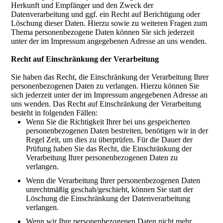
Herkunft und Empfänger und den Zweck der
Datenverarbeitung und ggf. ein Recht auf Berichtigung oder
Löschung dieser Daten. Hierzu sowie zu weiteren Fragen zum
Thema personenbezogene Daten können Sie sich jederzeit
unter der im Impressum angegebenen Adresse an uns wenden.
Recht auf Einschränkung der Verarbeitung
Sie haben das Recht, die Einschränkung der Verarbeitung Ihrer
personenbezogenen Daten zu verlangen. Hierzu können Sie
sich jederzeit unter der im Impressum angegebenen Adresse an
uns wenden. Das Recht auf Einschränkung der Verarbeitung
besteht in folgenden Fällen:
Wenn Sie die Richtigkeit Ihrer bei uns gespeicherten
personenbezogenen Daten bestreiten, benötigen wir in der
Regel Zeit, um dies zu überprüfen. Für die Dauer der
Prüfung haben Sie das Recht, die Einschränkung der
Verarbeitung Ihrer personenbezogenen Daten zu
verlangen.
Wenn die Verarbeitung Ihrer personenbezogenen Daten
unrechtmäßig geschah/geschieht, können Sie statt der
Löschung die Einschränkung der Datenverarbeitung
verlangen.
Wenn wir Ihre personenbezogenen Daten nicht mehr