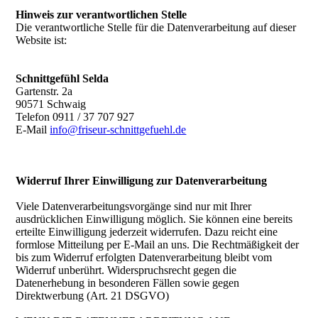
Hinweis zur verantwortlichen Stelle
Die verantwortliche Stelle für die Datenverarbeitung auf dieser
Website ist:
Schnittgefühl Selda
Gartenstr. 2a
90571 Schwaig
Telefon 0911 / 37 707 927
E-Mail
info@friseur-schnittgefuehl.de
Widerruf Ihrer Einwilligung zur Datenverarbeitung
Viele Datenverarbeitungsvorgänge sind nur mit Ihrer
ausdrücklichen Einwilligung möglich. Sie können eine bereits
erteilte Einwilligung jederzeit widerrufen. Dazu reicht eine
formlose Mitteilung per E-Mail an uns. Die Rechtmäßigkeit der
bis zum Widerruf erfolgten Datenverarbeitung bleibt vom
Widerruf unberührt. Widerspruchsrecht gegen die
Datenerhebung in besonderen Fällen sowie gegen
Direktwerbung (Art. 21 DSGVO)