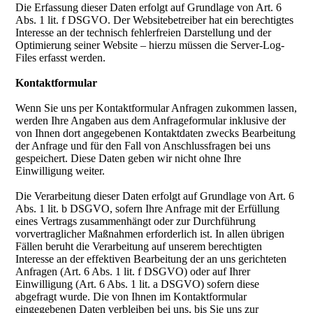
Die Erfassung dieser Daten erfolgt auf Grundlage von Art. 6
Abs. 1 lit. f DSGVO. Der Websitebetreiber hat ein berechtigtes
Interesse an der technisch fehlerfreien Darstellung und der
Optimierung seiner Website – hierzu müssen die Server-Log-
Files erfasst werden.
Kontaktformular
Wenn Sie uns per Kontaktformular Anfragen zukommen lassen,
werden Ihre Angaben aus dem Anfrageformular inklusive der
von Ihnen dort angegebenen Kontaktdaten zwecks Bearbeitung
der Anfrage und für den Fall von Anschlussfragen bei uns
gespeichert. Diese Daten geben wir nicht ohne Ihre
Einwilligung weiter.
Die Verarbeitung dieser Daten erfolgt auf Grundlage von Art. 6
Abs. 1 lit. b DSGVO, sofern Ihre Anfrage mit der Erfüllung
eines Vertrags zusammenhängt oder zur Durchführung
vorvertraglicher Maßnahmen erforderlich ist. In allen übrigen
Fällen beruht die Verarbeitung auf unserem berechtigten
Interesse an der effektiven Bearbeitung der an uns gerichteten
Anfragen (Art. 6 Abs. 1 lit. f DSGVO) oder auf Ihrer
Einwilligung (Art. 6 Abs. 1 lit. a DSGVO) sofern diese
abgefragt wurde. Die von Ihnen im Kontaktformular
eingegebenen Daten verbleiben bei uns, bis Sie uns zur