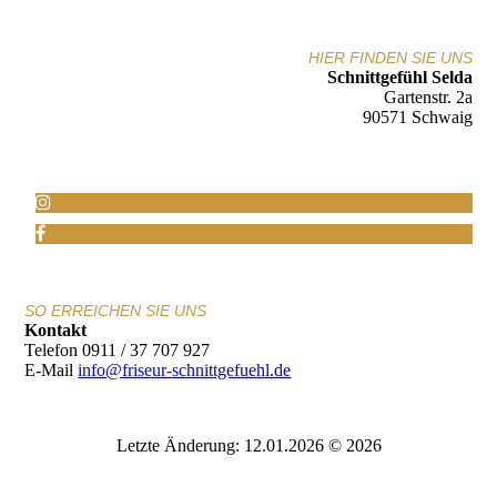
HIER FINDEN SIE UNS
Schnittgefühl Selda
Gartenstr. 2a
90571 Schwaig
SO ERREICHEN SIE UNS
Kontakt
Telefon 0911 / 37 707 927
E-Mail
info@friseur-schnittgefuehl.de
Letzte Änderung: 12.01.2026 © 2026