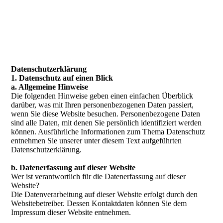
Daten­­schutz­­erklärung
1. Datenschutz auf einen Blick
a. Allgemeine Hinweise
Die folgenden Hinweise geben einen einfachen Überblick
darüber, was mit Ihren personenbezogenen Daten passiert,
wenn Sie diese Website besuchen. Personenbezogene Daten
sind alle Daten, mit denen Sie persönlich identifiziert werden
können. Ausführliche Informationen zum Thema Datenschutz
entnehmen Sie unserer unter diesem Text aufgeführten
Datenschutzerklärung.
b. Datenerfassung auf dieser Website
Wer ist verantwortlich für die Datenerfassung auf dieser
Website?
Die Datenverarbeitung auf dieser Website erfolgt durch den
Websitebetreiber. Dessen Kontaktdaten können Sie dem
Impressum dieser Website entnehmen.