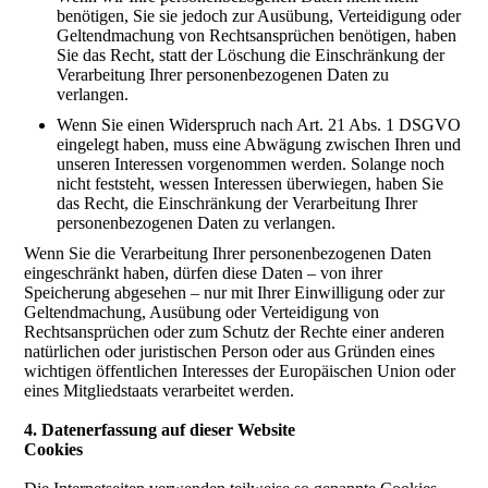
benötigen, Sie sie jedoch zur Ausübung, Verteidigung oder
Geltendmachung von Rechtsansprüchen benötigen, haben
Sie das Recht, statt der Löschung die Einschränkung der
Verarbeitung Ihrer personenbezogenen Daten zu
verlangen.
Wenn Sie einen Widerspruch nach Art. 21 Abs. 1 DSGVO
eingelegt haben, muss eine Abwägung zwischen Ihren und
unseren Interessen vorgenommen werden. Solange noch
nicht feststeht, wessen Interessen überwiegen, haben Sie
das Recht, die Einschränkung der Verarbeitung Ihrer
personenbezogenen Daten zu verlangen.
Wenn Sie die Verarbeitung Ihrer personenbezogenen Daten
eingeschränkt haben, dürfen diese Daten – von ihrer
Speicherung abgesehen – nur mit Ihrer Einwilligung oder zur
Geltendmachung, Ausübung oder Verteidigung von
Rechtsansprüchen oder zum Schutz der Rechte einer anderen
natürlichen oder juristischen Person oder aus Gründen eines
wichtigen öffentlichen Interesses der Europäischen Union oder
eines Mitgliedstaats verarbeitet werden.
4. Datenerfassung auf dieser Website
Cookies