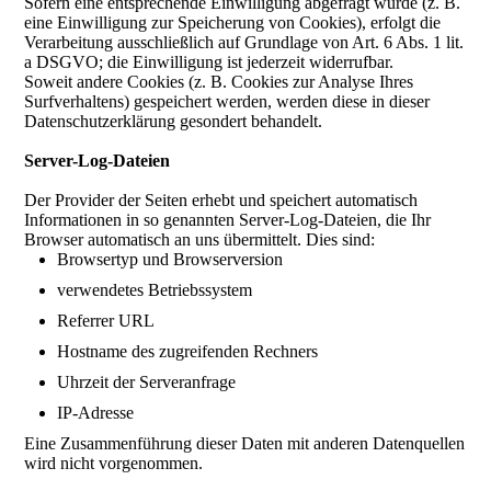
Sofern eine entsprechende Einwilligung abgefragt wurde (z. B.
eine Einwilligung zur Speicherung von Cookies), erfolgt die
Verarbeitung ausschließlich auf Grundlage von Art. 6 Abs. 1 lit.
a DSGVO; die Einwilligung ist jederzeit widerrufbar.
Soweit andere Cookies (z. B. Cookies zur Analyse Ihres
Surfverhaltens) gespeichert werden, werden diese in dieser
Datenschutzerklärung gesondert behandelt.
Server-Log-Dateien
Der Provider der Seiten erhebt und speichert automatisch
Informationen in so genannten Server-Log-Dateien, die Ihr
Browser automatisch an uns übermittelt. Dies sind:
Browsertyp und Browserversion
verwendetes Betriebssystem
Referrer URL
Hostname des zugreifenden Rechners
Uhrzeit der Serveranfrage
IP-Adresse
Eine Zusammenführung dieser Daten mit anderen Datenquellen
wird nicht vorgenommen.