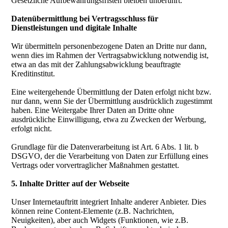
Gesetzliche Aufbewahrungsfristen bleiben unberührt.
Datenübermittlung bei Vertragsschluss für
Dienstleistungen und digitale Inhalte
Wir übermitteln personenbezogene Daten an Dritte nur dann,
wenn dies im Rahmen der Vertragsabwicklung notwendig ist,
etwa an das mit der Zahlungsabwicklung beauftragte
Kreditinstitut.
Eine weitergehende Übermittlung der Daten erfolgt nicht bzw.
nur dann, wenn Sie der Übermittlung ausdrücklich zugestimmt
haben. Eine Weitergabe Ihrer Daten an Dritte ohne
ausdrückliche Einwilligung, etwa zu Zwecken der Werbung,
erfolgt nicht.
Grundlage für die Datenverarbeitung ist Art. 6 Abs. 1 lit. b
DSGVO, der die Verarbeitung von Daten zur Erfüllung eines
Vertrags oder vorvertraglicher Maßnahmen gestattet.
5. Inhalte Dritter auf der Webseite
Unser Internetauftritt integriert Inhalte anderer Anbieter. Dies
können reine Content-Elemente (z.B. Nachrichten,
Neuigkeiten), aber auch Widgets (Funktionen, wie z.B.