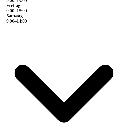
9
:
00
–
19
:
00
Freitag
9
:
00
–
18
:
00
Samstag
9
:
00
–
14
:
00